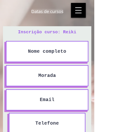
Datas de cursos
Inscrição curso: Reiki